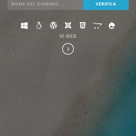
M-WEB